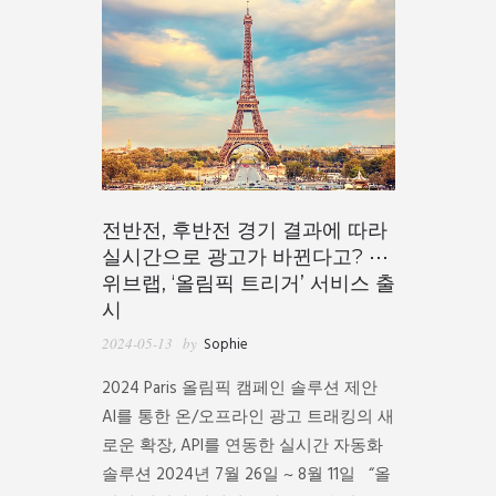
전반전, 후반전 경기 결과에 따라
실시간으로 광고가 바뀐다고? ⋯
위브랩, ‘올림픽 트리거’ 서비스 출
시
2024-05-13
by
Sophie
2024 Paris 올림픽 캠페인 솔루션 제안
AI를 통한 온/오프라인 광고 트래킹의 새
로운 확장, API를 연동한 실시간 자동화
솔루션 2024년 7월 26일 ~ 8월 11일 “올