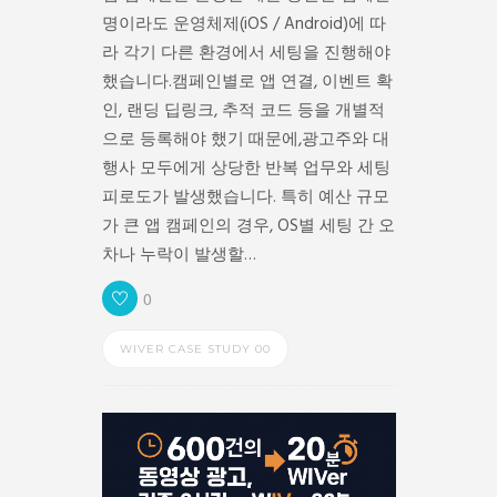
명이라도 운영체제(iOS / Android)에 따
라 각기 다른 환경에서 세팅을 진행해야
했습니다.캠페인별로 앱 연결, 이벤트 확
인, 랜딩 딥링크, 추적 코드 등을 개별적
으로 등록해야 했기 때문에,광고주와 대
행사 모두에게 상당한 반복 업무와 세팅
피로도가 발생했습니다. 특히 예산 규모
가 큰 앱 캠페인의 경우, OS별 세팅 간 오
차나 누락이 발생할…
0
WIVER CASE STUDY 00