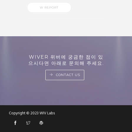
W REPORT
WIVER 위버에 궁금한 점이 있
으시다면 아래로 문의해 주세요.
CONTACT US
Copyright © 2023 WIV Labs