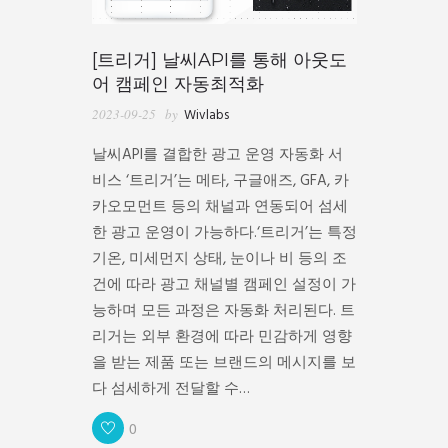
[트리거] 날씨API를 통해 아웃도
어 캠페인 자동최적화
2023-09-25
by
Wivlabs
날씨API를 결합한 광고 운영 자동화 서
비스 ‘트리거’는 메타, 구글애즈, GFA, 카
카오모먼트 등의 채널과 연동되어 섬세
한 광고 운영이 가능하다.‘트리거’는 특정
기온, 미세먼지 상태, 눈이나 비 등의 조
건에 따라 광고 채널별 캠페인 설정이 가
능하며 모든 과정은 자동화 처리된다. 트
리거는 외부 환경에 따라 민감하게 영향
을 받는 제품 또는 브랜드의 메시지를 보
다 섬세하게 전달할 수…
0