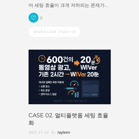
어 세팅 효율이 크게 저하되는 문제가…
0
WIVER CASE STUDY 00
CASE 02. 멀티플랫폼 세팅 효율
화
2025-11-10
by
Jayleen