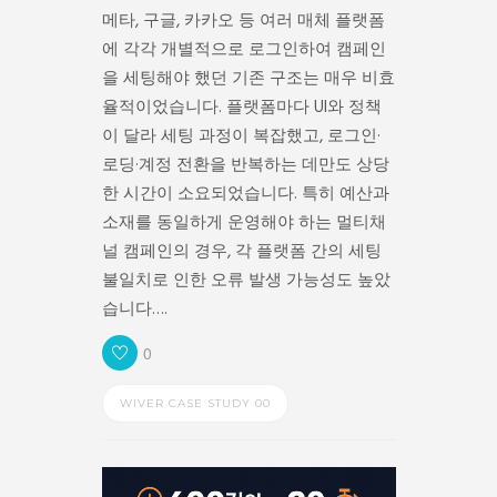
메타, 구글, 카카오 등 여러 매체 플랫폼
에 각각 개별적으로 로그인하여 캠페인
을 세팅해야 했던 기존 구조는 매우 비효
율적이었습니다. 플랫폼마다 UI와 정책
이 달라 세팅 과정이 복잡했고, 로그인·
로딩·계정 전환을 반복하는 데만도 상당
한 시간이 소요되었습니다. 특히 예산과
소재를 동일하게 운영해야 하는 멀티채
널 캠페인의 경우, 각 플랫폼 간의 세팅
불일치로 인한 오류 발생 가능성도 높았
습니다….
0
WIVER CASE STUDY 00