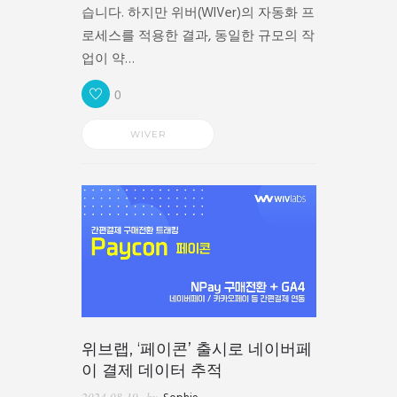
습니다. 하지만 위버(WIVer)의 자동화 프
로세스를 적용한 결과, 동일한 규모의 작
업이 약…
0
WIVER
위브랩, ‘페이콘’ 출시로 네이버페
이 결제 데이터 추적
2024-08-19
by