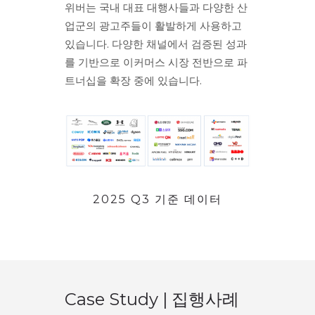
위버는 국내 대표 대행사들과 다양한 산
업군의 광고주들이 활발하게 사용하고
있습니다. 다양한 채널에서 검증된 성과
를 기반으로 이커머스 시장 전반으로 파
트너십을 확장 중에 있습니다.
2025 Q3 기준 데이터
Case Study | 집행사례