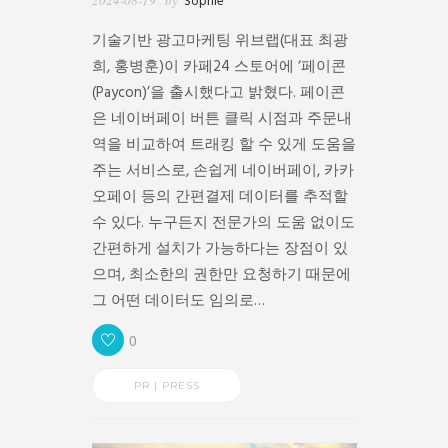
Sophie
기술기반 광고마케팅 위브랩(대표 최광
희, 홍병훈)이 카페24 스토어에 ‘페이콘
(Paycon)’을 출시했다고 밝혔다. 페이콘
은 네이버페이 버튼 클릭 시점과 주문내
역을 비교하여 트래킹 할 수 있게 도움을
주는 서비스로, 손쉽게 네이버페이, 카카
오페이 등의 간편결제 데이터를 추적할
수 있다. 누구든지 전문가의 도움 없이도
간편하게 설치가 가능하다는 장점이 있
으며, 최소한의 권한만 요청하기 때문에
그 어떤 데이터도 임의로…
0
PR | PRESS