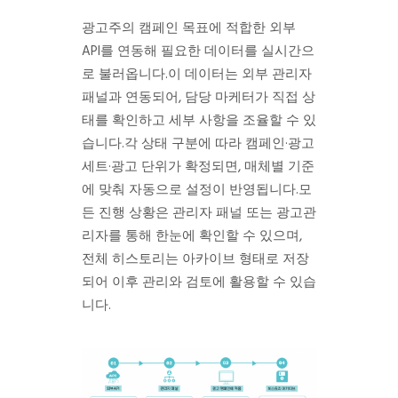
광고주의 캠페인 목표에 적합한 외부
API를 연동해 필요한 데이터를 실시간으
로 불러옵니다.
이 데이터는 외부 관리자
패널과 연동되어, 담당 마케터가 직접 상
태를 확인하고 세부 사항을 조율할 수 있
습니다.
각 상태 구분에 따라 캠페인·광고
세트·광고 단위가 확정되면, 매체별 기준
에 맞춰 자동으로 설정이 반영됩니다.
모
든 진행 상황은 관리자 패널 또는 광고관
리자를 통해 한눈에 확인할 수 있으며,
전체 히스토리는 아카이브 형태로 저장
되어 이후 관리와 검토에 활용할 수 있습
니다.