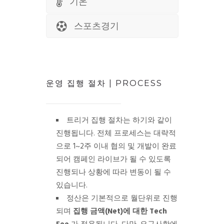
기온
스포츠경기
운영 집행 절차 | PROCESS
트리거 집행 절차는 하기와 같이
진행됩니다. 전체 프로세스는 대략적
으로 1~2주 이내 협의 및 개발이 완료
되어 캠페인 라이브가 될 수 있도록
진행되나 상황에 따라 변동이 될 수
있습니다.
정산은 기본적으로 월단위로 진행
되며
집행 금액
(Net)
에 대한
Tech