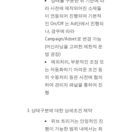
상태를 구분한 위 기준에 따
라 사전에 제작되어진 소재들
이 연동되어 진행되며 기본적
인 On/Off 는 Ad단에서 진행되
나, 경우에 따라
Campaign/Adset로 변경 가능
(머신러닝을 고려한 제한적 운
영 권장)
예외처리, 부분적인 조정 또
는 자동화하기 어려운 조건 등
의 수동처리 등은 사전에 협의
하여 관리자 패널을 통하여 진
행
3. 상태구분에 대한 상세조건 제약
위브 트리거는 안정적인 진
행이 가능한 범위 내에서는 최