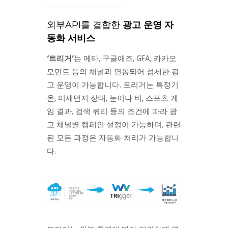
외부API를 결합한
광고 운영 자
동화 서비스
‘
트리거’
는 메타, 구글애즈, GFA, 카카오
모먼트 등의 채널과 연동되어 섬세한 광
고 운영이 가능합니다. 트리거는 특정기
온, 미세먼지 상태, 눈이나 비, 스포츠 게
임 결과, 검색 쿼리 등의 조건에 따라 광
고 채널별 캠페인 설정이 가능하며, 관련
된 모든 과정은 자동화 처리가 가능합니
다.