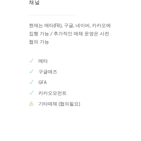
채널
현재는 메타(FB), 구글, 네이버, 카카오에
집행 가능 / 추가적인 매체 운영은 사전
협의 가능
메타
구글애즈
GFA
카카오모먼트
기타매체 (협의필요)