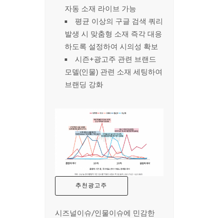
자동 소재 라이브 가능
평균 이상의 구글 검색 쿼리
발생 시 맞춤형 소재 즉각 대응
하도록 설정하여 시의성 확보
시즌+광고주 관련 브랜드
모델(인물) 관련 소재 세팅하여
브랜딩 강화
추천광고주
시즈널이슈/인물이슈에 민감한