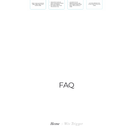
FAQ
Home
Wiv Trigger