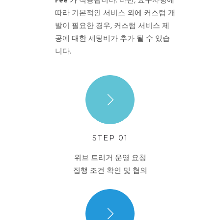
Fee
가 적용됩니다. 다만, 요구사항에
따라 기본적인 서비스 외에 커스텀 개
발이 필요한 경우, 커스텀 서비스 제
공에 대한 세팅비가 추가 될 수 있습
니다.
STEP 01
위브 트리거 운영 요청
집행 조건 확인 및 협의