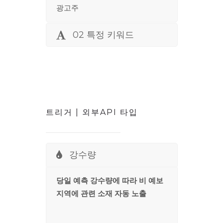
광고주
02 특정 키워드
트리거 | 외부API 타입
강수량
당일 예측 강수량에 따라
비 예보
지역에 관련 소재 자동 노출