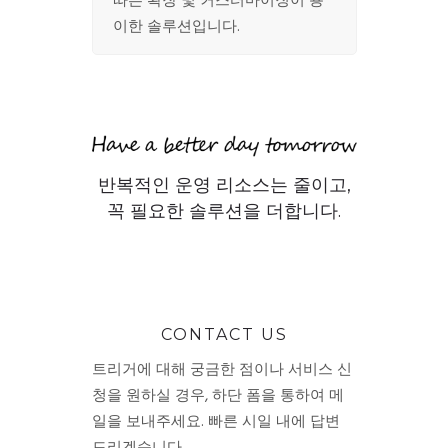
따른 확장 및 커스터마이징이 용
이한 솔루션입니다.
반복적인 운영 리소스는 줄이고,
꼭 필요한 솔루션을 더합니다.
CONTACT US
트리거에 대해 궁금한 점이나 서비스 신
청을 원하실 경우, 하단 폼을 통하여 메
일을 보내주세요. 빠른 시일 내에 답변