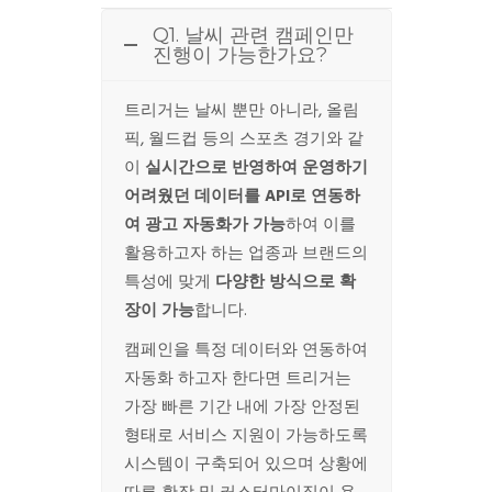
Q1. 날씨 관련 캠페인만
진행이 가능한가요?
트리거는 날씨 뿐만 아니라, 올림
픽, 월드컵 등의 스포츠 경기와 같
이
실시간으로 반영하여 운영하기
어려웠던 데이터를
API
로 연동하
여 광고 자동화가 가능
하여 이를
활용하고자 하는 업종과 브랜드의
특성에 맞게
다양한 방식으로 확
장이 가능
합니다.
캠페인을 특정 데이터와 연동하여
자동화 하고자 한다면 트리거는
가장 빠른 기간 내에 가장 안정된
형태로 서비스 지원이 가능하도록
시스템이 구축되어 있으며 상황에