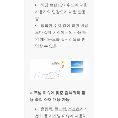
해당 브랜드/키워드에 대한
사용자의 민감도에 대한 반응
형
정확한 수치 값에 의한 반응
보다 실제 시장에서의 사용자
의 체감온도를 실시간으로 반
영할 수 있음
시즈널
이슈에 맞춘
검색쿼리
활
용 즉각 소재 대응 가능
올림픽, 월드컵, 스포츠경기,
선거 등 시즈널 이슈에 대응해