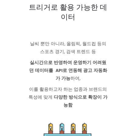
트리거로 활용 가능한 데
이터
날씨 뿐만 아니라, 올림픽, 월드컵 등의
스포츠 경기, 검색 트렌드 등
실시간으로 반영하여 운영하기 어려웠
던 데이터를
API
로 연동해 광고 자동화
가 가능
하여,
이를 활용하고자 하는 업종과 브랜드의
특성에 맞게
다양한 방식으로 확장이 가
능함