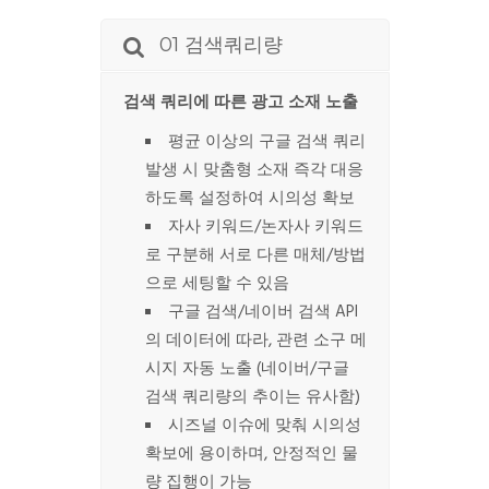
01 검색쿼리량
검색 쿼리에 따른 광고 소재 노출
평균 이상의 구글 검색 쿼리
발생 시 맞춤형 소재 즉각 대응
하도록 설정하여 시의성 확보
자사 키워드/논자사 키워드
로 구분해 서로 다른 매체/방법
으로 세팅할 수 있음
구글 검색/네이버 검색 API
의 데이터에 따라, 관련 소구 메
시지 자동 노출 (네이버/구글
검색 쿼리량의 추이는 유사함)
시즈널 이슈에 맞춰 시의성
확보에 용이하며, 안정적인 물
량 집행이 가능