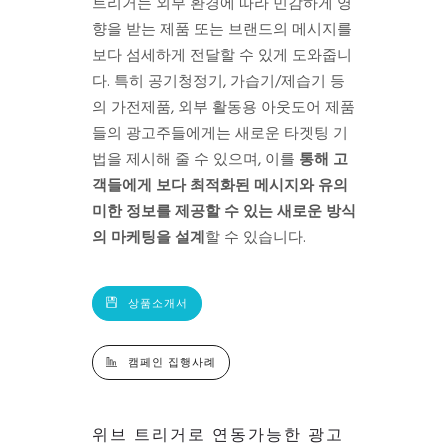
트리거는 외부 환경에 따라 민감하게 영
향을 받는 제품 또는 브랜드의 메시지를
보다 섬세하게 전달할 수 있게 도와줍니
다. 특히 공기청정기, 가습기/제습기 등
의 가전제품, 외부 활동용 아웃도어 제품
들의 광고주들에게는 새로운 타겟팅 기
법을 제시해 줄 수 있으며, 이를
통해 고
객들에게 보다 최적화된 메시지와 유의
미한
정보를 제공할 수 있는 새로운 방식
의
마케팅을 설계
할 수 있습니다.
상품소개서
캠페인 집행사례
위브 트리거로 연동가능한 광고