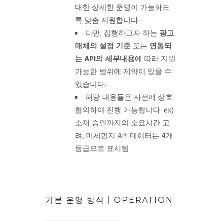
대한 상세한 운영이 가능하도
록 맞춤 지원합니다.
다만, 집행하고자 하는
광고
매체의 설정 기준
또는
연동되
는
API
의 세부내용
에 따라 지원
가능한 범위에 제약이 있을 수
있습니다.
해당 내용들은 사전에 상호
협의하여 진행 가능합니다.
ex)
소재 승인까지의 소요시간 고
려, 미세먼지 API 데이터는 4개
등급으로 표시됨
기본 운영 방식 | OPERATION