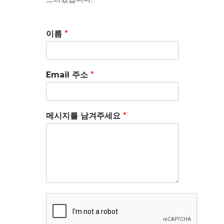
드리겠습니다.
이름
*
Email 주소
*
메시지를 남겨주세요
*