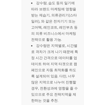
강수량, 습도 등의 일기에
따라 브랜드 마케팅에 영향을
받는 제습기, 의류관리기(스타
일러), 와 같은 전자기기 또는
고어텍, 레인코트, 레인부츠 등
의 의류 비즈니스에서 마케팅
전략으로 활용 가능.
강수량은 지역별로, 시간별
로 격차가 크게 나기 때문에 특
정 시간 간격으로 데이터를 업
데이트 하여 지역 타겟으로 캠
페인으로 자동 최적화를 하도
록 설계되어 있음. 다만, 너무
많은 지역으로 나누어 진행할
경우, 전환성과에 영향을 줄 수
있으므로 주요 전략지역을 제
한하는 것을 추천.