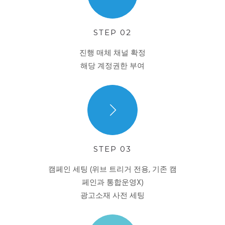
STEP 02
진행 매체 채널 확정
해당 계정권한 부여
STEP 03
캠페인 세팅
(위브 트리거 전용, 기존 캠
페인과 통합운영X)
광고소재 사전 세팅