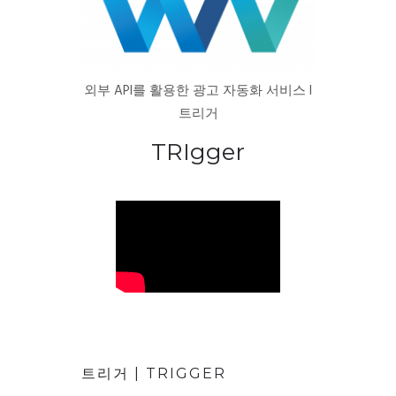
외부 API를 활용한 광고 자동화 서비스 l
트리거
TRIgger
트리거 | TRIGGER