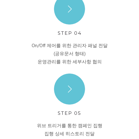
STEP 04
On/Off 제어를 위한 관리자 패널 전달
(공유문서 형태)
운영관리를 위한 세부사항 협의
STEP 05
위브 트리거를 통한 캠페인 집행
집행 상세 히스토리 전달