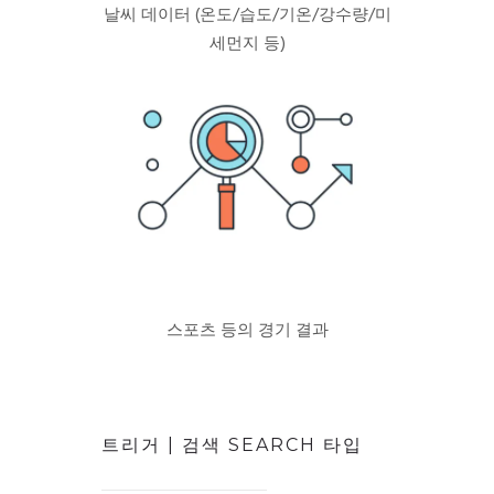
날씨 데이터
(온도/습도/기온/강수량/미
세먼지 등)
스포츠 등의 경기 결과
트리거 | 검색 SEARCH 타입