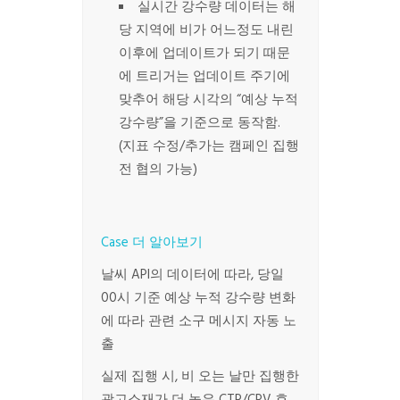
실시간 강수량 데이터는 해
당 지역에 비가 어느정도 내린
이후에 업데이트가 되기 때문
에 트리거는 업데이트 주기에
맞추어 해당 시각의 “예상 누적
강수량”을 기준으로 동작함.
(지표 수정/추가는 캠페인 집행
전 협의 가능)
Case 더 알아보기
날씨 API의 데이터에 따라, 당일
00시 기준 예상 누적 강수량 변화
에 따라 관련 소구 메시지 자동 노
출
실제 집행 시, 비 오는 날만 집행한