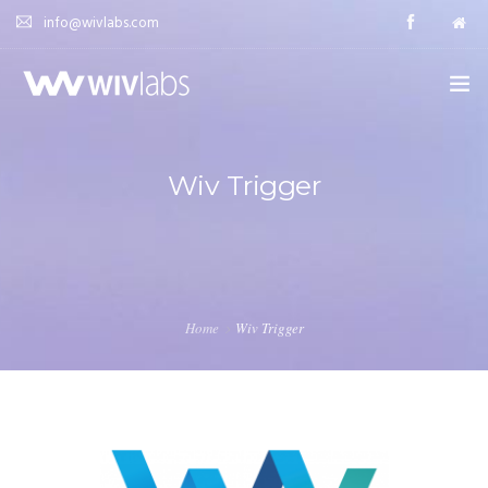
info@wivlabs.com
HOME
Wiv Trigger
WIVER | 위버
SOLUTION | 세부 솔루션
CASE STUDY | 집행 사례
Home
Wiv Trigger
FAQ | 자주묻는 질문
DEMO | 체험판 신청하기