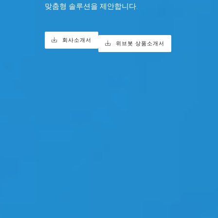
맞춤형 솔루션을 제안합니다.
회사소개서
위브봇 상품소개서