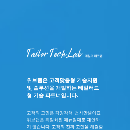
위브랩은
고객맞춤형 기술지원
및 솔루션을 개발하는
테일러드
형 기술 파트너입니다.
고객의 고민은 각양각색, 천차만별이죠.
위브랩은 획일화된 매뉴얼대로 제안하
지 않습니다.
고객의 진짜 고민을 해결할