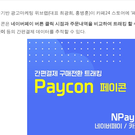
기반 광고마케팅 위브랩(대표 최광희, 홍병훈)이 카페24 스토어에 ‘페이
이콘은
네이버페이 버튼 클릭 시점과 주문내역을 비교하여 트래킹 할 
페이
등의 간편결제 데이터를 추적할 수 있다.