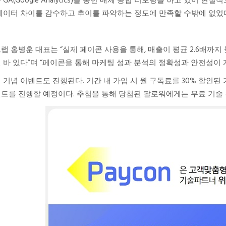
 GA(Google Analytics)를 통한 매체 통합 리포팅을 하고 있
데이터 차이를 감수하고 추이를 파악하는 정도에 만족할 수밖에 없었
랩 홍병훈 대표는 “실제 페이콘 사용을 통해, 매출이 평균 2.6배까지
 바 있다”며 “페이콘을 통해 마케팅 성과 분석의 정확성과 안전성이 
 기념 이벤트도 진행된다. 기간 내 가입 시 월 구독료를 30% 할인된 
트를 진행할 예정이다. 추첨을 통해 당첨된 팔로워에게는 무료 기술 