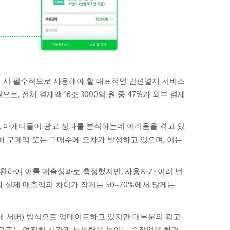
운영 시 필수적으로 사용해야 할 대표적인 간편결제 서비스
로, 전체 결제액 16조 3000억 원 중 47%가 외부 결제
, 마케터들이 광고 성과를 분석하는데 어려움을 겪고 있
해 구매액 또는 구매수에 오차가 발생하고 있으며, 이는
반환하여 이를 매출성과로 측정했지만, 사용자가 여러 번
실제 매출액의 차이가 작게는 50~70%에서 많게는
 대 서버) 방식으로 업데이트하고 있지만 대부분의 광고