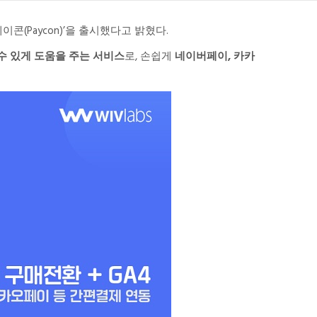
콘(Paycon)’을 출시했다고 밝혔다.
수 있게 도움을 주는 서비스
로, 손쉽게
네이버페이, 카카