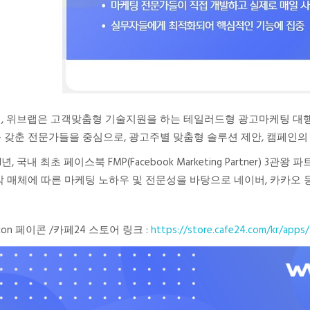
, 위브랩은 고객맞춤형 기술지원을 하는 테일러드형 광고마케팅 대행
 갖춘 전문가들을 중심으로, 광고주별 맞춤형 솔루션 제안, 캠페인의
21년, 국내 최초 페이스북 FMP(Facebook Marketing Partner
각 매체에 따른 마케팅 노하우 및 전문성을 바탕으로 네이버, 카카오 
ycon 페이콘 /카페24 스토어 링크 :
https://store.cafe24.com/kr/apps