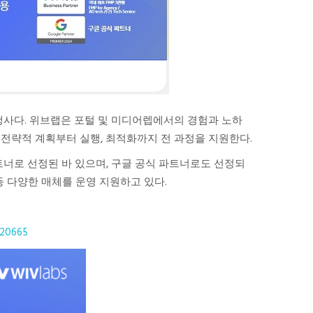
사다. 위브랩은 포털 및 미디어렙에서의 경험과 노하
 전략적 계획부터 실행, 최적화까지 전 과정을 지원한다.
) 3관왕 파트너로 선정된 바 있으며, 구글 공식 파트너로도 선정되
등 다양한 매체를 운영 지원하고 있다.
/20665