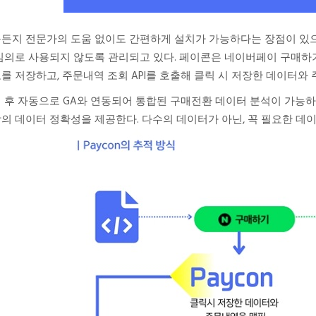
든지 전문가의 도움 없이도 간편하게 설치가 가능하다는 장점이 있으
임의로 사용되지 않도록 관리되고 있다. 페이콘은 네이버페이 구매하
를 저장하고, 주문내역 조회 API를 호출해 클릭 시 저장한 데이터와
 후 자동으로 GA와 연동되어 통합된 구매전환 데이터 분석이 가능하며
의 데이터 정확성을 제공한다. 다수의 데이터가 아닌, 꼭 필요한 데