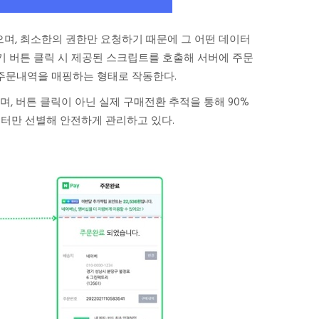
며, 최소한의 권한만 요청하기 때문에 그 어떤 데이터
기 버튼 클릭 시 제공된 스크립트를 호출해 서버에 주문
 주문내역을 매핑하는 형태로 작동한다.
, 버튼 클릭이 아닌 실제 구매전환 추적을 통해 90%
이터만 선별해 안전하게 관리하고 있다.