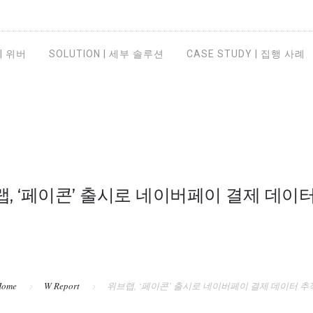
 | 위버
SOLUTION | 세부 솔루션
CASE STUDY | 집행 사례
, ‘페이콘’ 출시로 네이버페이 결제 데이
Home
W Report
위브랩, ‘페이콘’ 출시로 네이버페이 결제 데이터 추