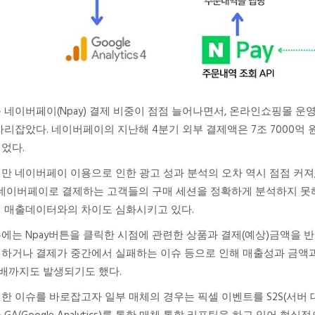
 네이버페이(Npay) 결제 비중이 점점 늘어나면서, 온라인쇼핑몰 
자리잡았다. 네이버페이의 지난해 4분기 외부 결제액은 7조 7000억 원으
었다.
만 네이버페이 이용으로 인한 광고 성과 분석의 오차 역시 점점 커져
 네이버페이로 결제하는 고객들의 구매 세션을 정확하게 분석하지 못
 매출데이터와의 차이도 심화시키고 있다.
에는 Npay버튼을 클릭한 시점에 관련한 상품과 결제(예상)금액을 
하거나 결제가 중간에서 실패하는 이슈 등으로 인해 매출성과 금액과 
6배까지도 발생되기도 했다.
한 이슈를 바로잡고자 일부 매체의 경우는 픽셀 이벤트를 S2S(서버