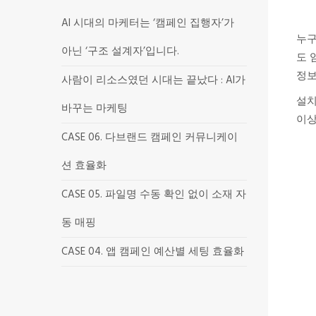
AI 시대의 마케터는 ‘캠페인 집행자’가
누구
아닌 ‘구조 설계자’입니다.
도 
정보
사람이 리소스였던 시대는 끝났다 : AI가
설치
바꾸는 마케팅
이상
CASE 06. 다브랜드 캠페인 커뮤니케이
션 효율화
CASE 05. 파일명 수동 확인 없이 소재 자
동 매핑
CASE 04. 앱 캠페인 예산별 세팅 효율화