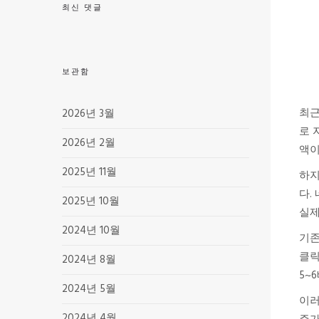
최신 댓글
보관함
최근
2026년 3월
로 
2026년 2월
액이
2025년 11월
하지
다.
2025년 10월
실제
2024년 10월
기존
클릭
2024년 8월
5~
2024년 5월
이러
2024년 4월