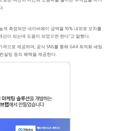
어 현실적으로는 여전히 시간과 노동력을 들이는 수작업을 하거
다.
 높게 측정되던 네이버페이 금액을 10% 내외로 오차를
개선이 되는데 도움이 되었으면 한다”고 말했다.
가격으로 제공하며, 공식 SNS를 통해 GA4 최적화 세팅
컨설팅 등의 혜택을 제공한다.