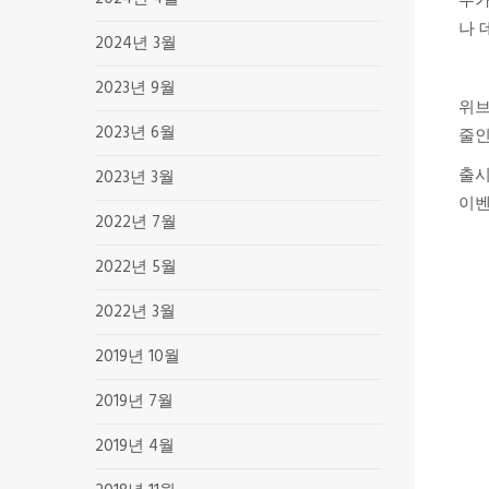
주가
나 
2024년 3월
2023년 9월
위브
2023년 6월
줄인
출시
2023년 3월
이벤
2022년 7월
2022년 5월
2022년 3월
2019년 10월
2019년 7월
2019년 4월