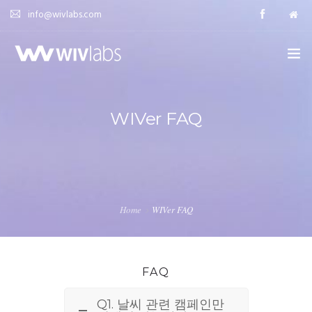
info@wivlabs.com
HOME
WIVer FAQ
WIVER | 위버
SOLUTION | 세부 솔루션
CASE STUDY | 집행 사례
Home
WIVer FAQ
FAQ | 자주묻는 질문
DEMO | 체험판 신청하기
FAQ
Q1. 날씨 관련 캠페인만