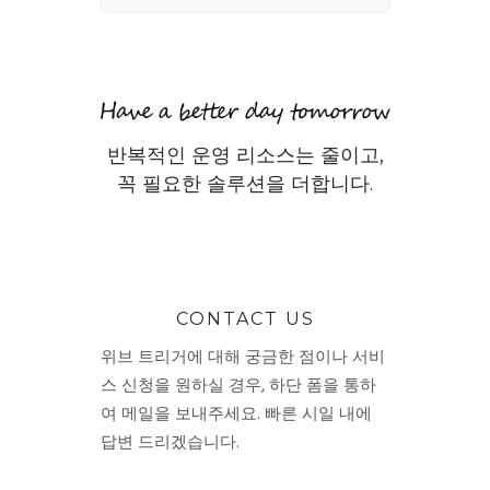
반복적인 운영 리소스는 줄이고,
꼭 필요한 솔루션을 더합니다.
CONTACT US
위브 트리거에 대해 궁금한 점이나 서비
스 신청을 원하실 경우, 하단 폼을 통하
여 메일을 보내주세요. 빠른 시일 내에
답변 드리겠습니다.