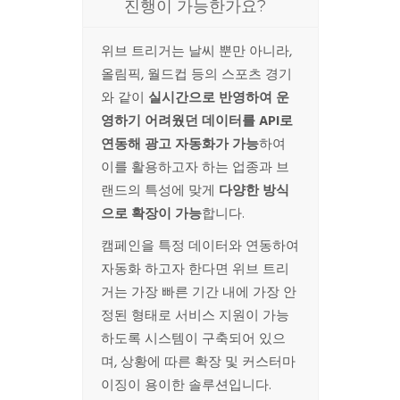
진행이 가능한가요?
위브 트리거는 날씨 뿐만 아니라,
올림픽, 월드컵 등의 스포츠 경기
와 같이
실시간으로 반영하여 운
영하기 어려웠던 데이터를
API
로
연동해 광고 자동화가 가능
하여
이를 활용하고자 하는 업종과 브
랜드의 특성에 맞게
다양한 방식
으로 확장이 가능
합니다.
캠페인을 특정 데이터와 연동하여
자동화 하고자 한다면 위브 트리
거는 가장 빠른 기간 내에 가장 안
정된 형태로 서비스 지원이 가능
하도록 시스템이 구축되어 있으
며, 상황에 따른 확장 및 커스터마
이징이 용이한 솔루션입니다.