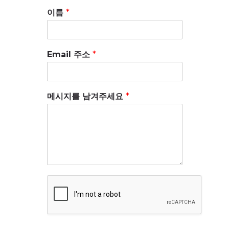
이름
*
Email 주소
*
메시지를 남겨주세요
*