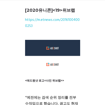
[2020
유니콘
]<19>
위브랩
https://m.etnews.com/2016100400
0253
<애드원샷 로고<사진 위브랩>>
“예전에는 검색 순위 정리를 전부
수작업으로 했습니다. 광고도 현재