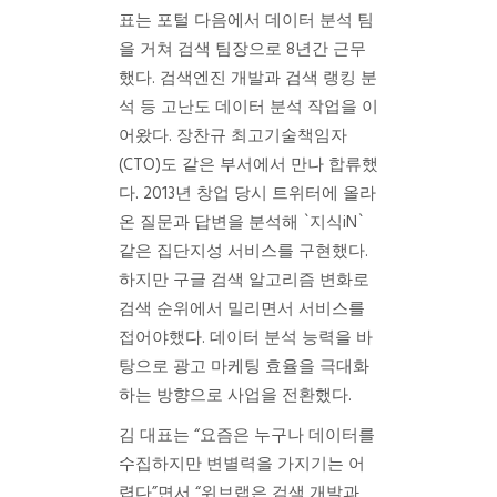
표는 포털 다음에서 데이터 분석 팀
을 거쳐 검색 팀장으로 8년간 근무
했다. 검색엔진 개발과 검색 랭킹 분
석 등 고난도 데이터 분석 작업을 이
어왔다. 장찬규 최고기술책임자
(CTO)도 같은 부서에서 만나 합류했
다. 2013년 창업 당시 트위터에 올라
온 질문과 답변을 분석해 `지식iN`
같은 집단지성 서비스를 구현했다.
하지만 구글 검색 알고리즘 변화로
검색 순위에서 밀리면서 서비스를
접어야했다. 데이터 분석 능력을 바
탕으로 광고 마케팅 효율을 극대화
하는 방향으로 사업을 전환했다.
김 대표는 “요즘은 누구나 데이터를
수집하지만 변별력을 가지기는 어
렵다”면서 “위브랩은 검색 개발과