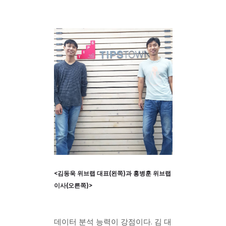
<김동욱 위브랩 대표(왼쪽)과 홍병훈 위브랩
이사(오른쪽)>
데이터 분석 능력이 강점이다. 김 대