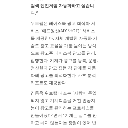
검색 엔진처럼 자동화하고 싶습니
다.”
위브랩은 페이스북 광고 최적화 서
비스 `애드원샷(AD1SHOT)` 서비스
를 제공한다. 자체 개발한 자동화 기
술로 광고 효율을 가장 높이는 방식
으로 광고주 페이스북 광고를 관리,
집행한다. 기계가 광고를 등록, 운영,
정산한다.광고 집행 각 단계를 자동
화해 광고를 최적화한다. 사후 분석
리포트도 제공한다.
김동욱 위브랩 대표는 “사람이 투입
되지 않고 기계학습을 거친 인공지
능이 광고를 관리하는 프로세스를
만들어왔다”면서 “기계는 실수를 안
하고 쉬지 않는다는 장점이 있어 반