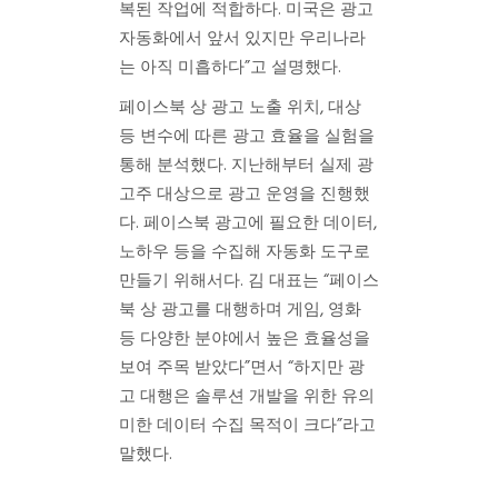
복된 작업에 적합하다. 미국은 광고
자동화에서 앞서 있지만 우리나라
는 아직 미흡하다”고 설명했다.
페이스북 상 광고 노출 위치, 대상
등 변수에 따른 광고 효율을 실험을
통해 분석했다. 지난해부터 실제 광
고주 대상으로 광고 운영을 진행했
다. 페이스북 광고에 필요한 데이터,
노하우 등을 수집해 자동화 도구로
만들기 위해서다. 김 대표는 “페이스
북 상 광고를 대행하며 게임, 영화
등 다양한 분야에서 높은 효율성을
보여 주목 받았다”면서 “하지만 광
고 대행은 솔루션 개발을 위한 유의
미한 데이터 수집 목적이 크다”라고
말했다.