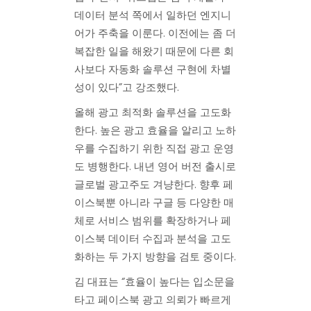
데이터 분석 쪽에서 일하던 엔지니
어가 주축을 이룬다. 이전에는 좀 더
복잡한 일을 해왔기 때문에 다른 회
사보다 자동화 솔루션 구현에 차별
성이 있다”고 강조했다.
올해 광고 최적화 솔루션을 고도화
한다. 높은 광고 효율을 알리고 노하
우를 수집하기 위한 직접 광고 운영
도 병행한다. 내년 영어 버전 출시로
글로벌 광고주도 겨냥한다. 향후 페
이스북뿐 아니라 구글 등 다양한 매
체로 서비스 범위를 확장하거나 페
이스북 데이터 수집과 분석을 고도
화하는 두 가지 방향을 검토 중이다.
김 대표는 “효율이 높다는 입소문을
타고 페이스북 광고 의뢰가 빠르게