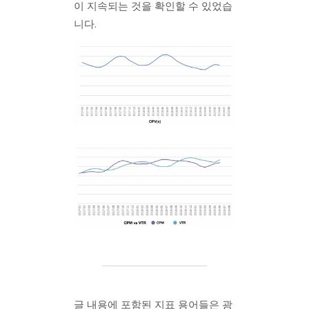
이 지속되는 것을 확인할 수 있었습
니다.
글 내용에 포함된 지표 용어들은 광