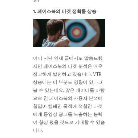
요?
1. 페이스북의 타겟 정확률 상승
이미 지난 연재 글에서도 말씀드렸
지만 페이스북의 타겟 분석은 매우
정교하게 발전하고 있습니다. VTR
상승에는 이 부분도 영향이 있다고
볼 수 있는데요. 많은 데이터를 바탕
으로 한 페이스북의 사용자 분석에
힘입어 캠페인 목적에 적합한 타겟
에게 동영상 광고를 노출하는 능력
이 향상 됐을 것으로 기대할 수 있습
니다.