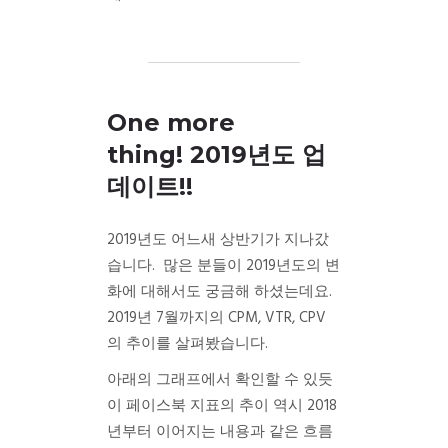
One more
thing!
2019년도 업
데이트!!
2019년도 어느새 상반기가 지나갔
습니다. 많은 분들이 2019년도의 변
화에 대해서도 궁금해 하셨는데요.
2019년 7월까지의 CPM, VTR, CPV
의 추이를 살펴봤습니다.
아래의 그래프에서 확인할 수 있듯
이 페이스북 지표의 추이 역시 2018
년부터 이어지는 내용과 같은 흐름