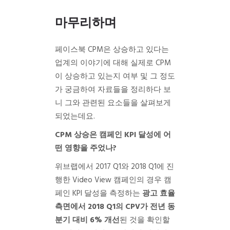
마무리하며
페이스북 CPM은 상승하고 있다는
업계의 이야기에 대해 실제로 CPM
이 상승하고 있는지 여부 및 그 정도
가 궁금하여 자료들을 정리하다 보
니 그와 관련된 요소들을 살펴보게
되었는데요.
CPM 상승은 캠페인 KPI 달성에 어
떤 영향을 주었나?
위브랩에서 2017 Q1와 2018 Q1에 진
행한 Video View 캠페인의 경우 캠
페인 KPI 달성을 측정하는
광고 효율
측면에서
2018 Q1의 CPV가 전년 동
분기 대비 6% 개선
된 것을 확인할