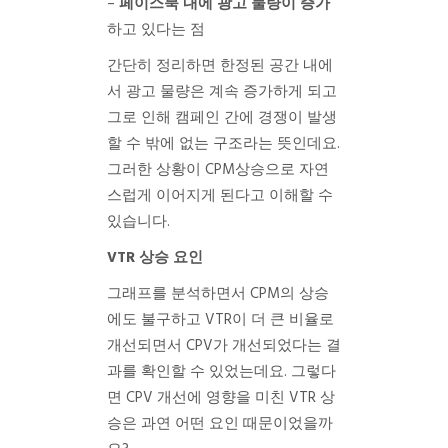
–
페이스북 내에 광고 물량이 증가
하고 있다는 점
간단히 정리하면 한정된 공간 내에
서 광고 물량은 계속 증가하게 되고
그로 인해 캠페인 간에 경쟁이 발생
할 수 밖에 없는 구조라는 뜻인데요.
그러한 상황이 CPM상승으로 자연
스럽게 이어지게 된다고 이해할 수
있습니다.
VTR 상승 요인
그래프를 분석하면서 CPM의 상승
에도 불구하고 VTR이 더 큰 비율로
개선되면서 CPV가 개선되었다는 결
과를 확인할 수 있었는데요. 그렇다
면 CPV 개선에 영향을 미친 VTR 상
승은 과연 어떤 요인 때문이었을까