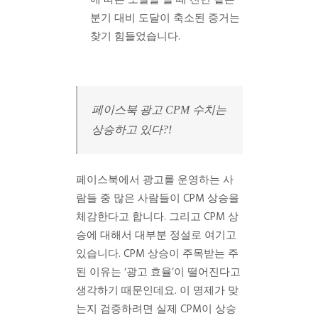
에 따른 도달을 볼 때 전년 같은
분기 대비 도달이 축소된 증거는
찾기 힘들었습니다.
페이스북 광고 CPM 수치는
상승하고 있다?!
페이스북에서 광고를 운영하는 사
람들 중 많은 사람들이 CPM 상승을
체감한다고 합니다. 그리고 CPM 상
승에 대해서 대부분 정설로 여기고
있습니다. CPM 상승이 주목받는 주
된 이유는 ‘광고 효율’이 떨어진다고
생각하기 때문인데요. 이 명제가 맞
는지 검증하려면 실제 CPM이 상승