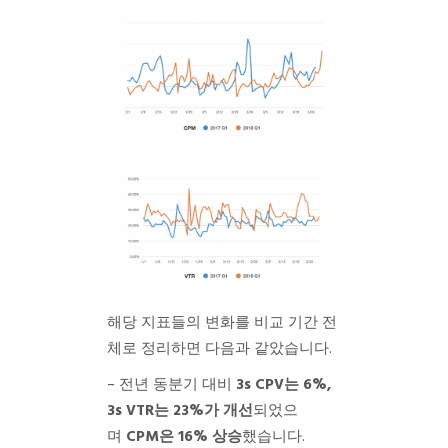
해당 지표들의 변화를 비교 기간 전
체로 정리하면 다음과 같았습니다.
– 전년 동분기 대비
3s CPV는 6%,
3s VTR는 23%가 개선
되었으
며
CPM은 16% 상승
했습니다.