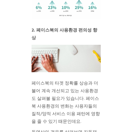
2. 페이스북의 사용환경 편의성 향
상
페이스북의 타겟 정확률 상승과 더
불어 계속 개선되고 있는 사용환경
도 살펴볼 필요가 있습니다. 페이스
북 사용환경의 변화는 사용자들의
질적/양적 서비스 이용 패턴에 영향
을 줄 수 있기 때문인데요.