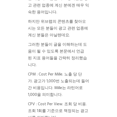
고 관련 업종에 계신 분에겐 매우 익
숙한 용어입니다.
하지만 위브랩의 콘텐츠를 찾아오
시는 모든 분들이 광고 관련 업종에
계신 분들은 아닐텐데요.
그러한 분들이 글을 이해하는데 도
움이 될 수 있도록 본문에서 언급
된 지표 용어들을 간략히 정리했습
니다.
CPM : Cost Per Mille. 노출 당 단
가. 광고가 1,000번 노출되는데 들어
간 비용입니다. Mille는 라틴어로
1,000을 의미합니다.
CPV : Cost Per View. 조회 당 비용.
조회 1회를 기준으로 책정되는 광고