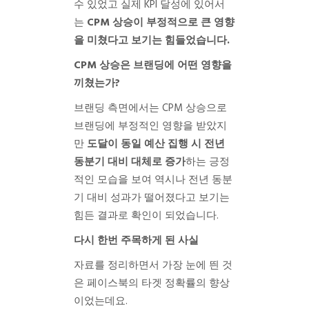
수 있었고 실제 KPI 달성에 있어서
는
CPM 상승이 부정적으로 큰 영향
을 미쳤다고 보기는 힘들었습니다.
CPM 상승은 브랜딩에 어떤 영향을
끼쳤는가?
브랜딩 측면에서는 CPM 상승으로
브랜딩에 부정적인 영향을 받았지
만
도달이 동일 예산 집행 시 전년
동분기 대비 대체로 증가
하는 긍정
적인 모습을 보여 역시나 전년 동분
기 대비 성과가 떨어졌다고 보기는
힘든 결과로 확인이 되었습니다.
다시 한번 주목하게 된 사실
자료를 정리하면서 가장 눈에 띈 것
은 페이스북의 타겟 정확률의 향상
이었는데요.