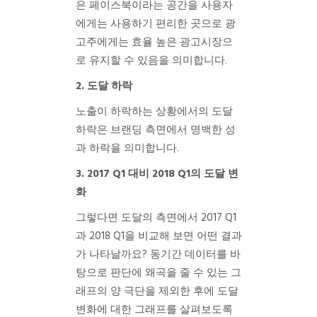
은 페이스북이라는 공간을 사용자
에게는 사용하기 편리한 곳으로 광
고주에게는 효율 높은 광고시장으
로 유지할 수 있음을 의미합니다.
2. 도달 하락
노출이 하락하는 상황에서의 도달
하락은 브랜딩 측면에서 명백한 성
과 하락을 의미합니다.
3. 2017 Q1 대비 2018 Q1의 도달 변
화
그렇다면 도달의 측면에서 2017 Q1
과 2018 Q1을 비교해 보면 어떤 결과
가 나타날까요? 동기간 데이터를 바
탕으로 판단에 왜곡을 줄 수 있는 그
래프의 양 극단을 제외한 후에 도달
변화에 대한 그래프를 살펴보도록