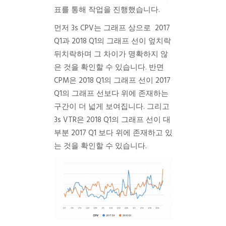
표를 통해 작업을 진행했습니다.
먼저 3s CPV는 그래프 상으로 2017
Q1과 2018 Q1의 그래프 선이 엎치락
뒤치락하며 그 차이가 명확하지 않
은 것을 확인할 수 있습니다. 반면
CPM은 2018 Q1의 그래프 선이 2017
Q1의 그래프 선보다 위에 존재하는
구간이 더 넓게 보여집니다. 그리고
3s VTR은 2018 Q1의 그래프 선이 대
부분 2017 Q1 보다 위에 존재하고 있
는 것을 확인할 수 있습니다.