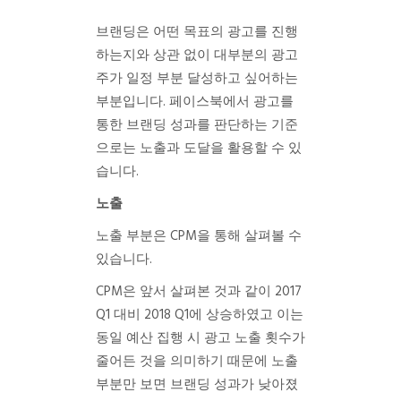
브랜딩은 어떤 목표의 광고를 진행
하는지와 상관 없이 대부분의 광고
주가 일정 부분 달성하고 싶어하는
부분입니다. 페이스북에서 광고를
통한 브랜딩 성과를 판단하는 기준
으로는 노출과 도달을 활용할 수 있
습니다.
노출
노출 부분은 CPM을 통해 살펴볼 수
있습니다.
CPM은 앞서 살펴본 것과 같이 2017
Q1 대비 2018 Q1에 상승하였고 이는
동일 예산 집행 시 광고 노출 횟수가
줄어든 것을 의미하기 때문에 노출
부분만 보면 브랜딩 성과가 낮아졌