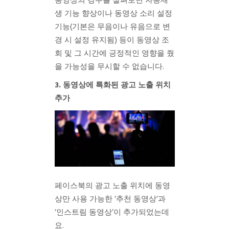
동영상의 경우를 살펴보면 자동재
생 기능 향상이나 동영상 소리 설정
기능(기본은 무음이나 유음으로 변
경 시 설정 유지됨) 등이 동영상 조
회 및 그 시간에 긍정적인 영향을 줬
을 가능성을 무시할 수 없습니다.
3. 동영상에 특화된 광고 노출 위치
추가
페이스북의 광고 노출 위치에 동영
상만 사용 가능한 ‘추천 동영상’과
‘인스트림 동영상’이 추가되었는데
요.