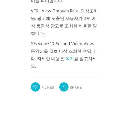
비를 의미합니다.
VTR : View-Through Rate. 영상조회
율. 광고에 노출된 사용자가 3초 이
상 동영상 광고를 조회한 비율을 말
합니다.
10s view : 10-Second Video View.
동영상을 10초 이상 조회한 수입니
다. 자세한 내용은
여기
를 참고하세
요.
7
LIKES
SHARE