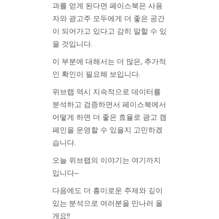
과를 얻게 된다면 페이스북은 사용
자와 광고주 모두에게 더 좋은 공간
이 되어가고 있다고 감히 말할 수 있
을 것입니다.
이 부분에 대해서는 더 많은, 추가적
인 확인이 필요해 보입니다.
위브랩 역시 지속적으로 데이터를
분석하고 검증하면서 페이스북에서
어떻게 하면 더 좋은 효율로 광고 캠
페인을 운영할 수 있을지 고민하겠
습니다.
오늘 위브랩의 이야기는 여기까지
입니다~
다음에도 더 흥미로운 주제와 깊이
있는 분석으로 여러분을 만나러 올
게요!!