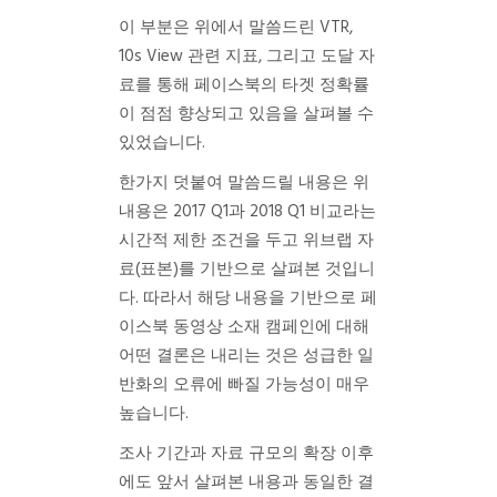
이 부분은 위에서 말씀드린 VTR,
10s View 관련 지표, 그리고 도달 자
료를 통해 페이스북의 타겟 정확률
이 점점 향상되고 있음을 살펴볼 수
있었습니다.
한가지 덧붙여 말씀드릴 내용은 위
내용은 2017 Q1과 2018 Q1 비교라는
시간적 제한 조건을 두고 위브랩 자
료(표본)를 기반으로 살펴본 것입니
다. 따라서 해당 내용을 기반으로 페
이스북 동영상 소재 캠페인에 대해
어떤 결론은 내리는 것은 성급한 일
반화의 오류에 빠질 가능성이 매우
높습니다.
조사 기간과 자료 규모의 확장 이후
에도 앞서 살펴본 내용과 동일한 결