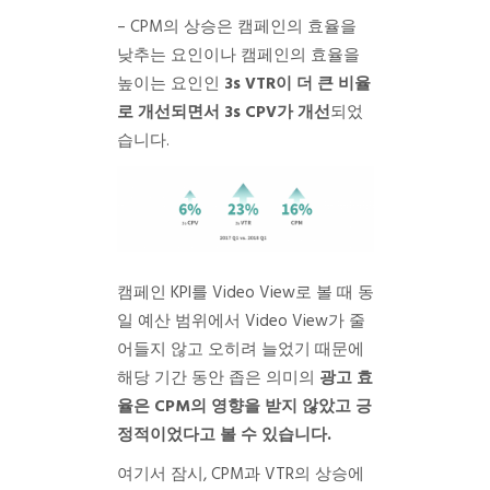
– CPM의 상승은 캠페인의 효율을
낮추는 요인이나 캠페인의 효율을
높이는 요인인
3s VTR이 더 큰 비율
로 개선되면서 3s CPV가 개선
되었
습니다.
캠페인 KPI를 Video View로 볼 때 동
일 예산 범위에서 Video View가 줄
어들지 않고 오히려 늘었기 때문에
해당 기간 동안 좁은 의미의
광고 효
율은 CPM의 영향을 받지 않았고 긍
정적이었다고 볼 수 있습니다.
여기서 잠시, CPM과 VTR의 상승에