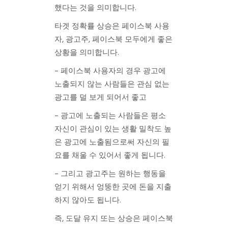
했다는 것을 의미합니다.
타겟 정확률 상승은 페이스북 사용
자, 광고주, 페이스북 모두에게 좋은
상황을 의미합니다.
– 페이스북 사용자의 경우 광고에
노출되지 않는 사람들은 관심 없는
광고를 덜 보게 되어서 좋고
– 광고에 노출되는 사람들은 평소
자신이 관심이 있는 생활 밀착도 높
은 광고에 노출됨으로써 자신의 필
요를 채울 수 있어서 좋게 됩니다.
– 그리고 광고주는 원하는 행동을
얻기 위해서 엉뚱한 곳에 돈을 지출
하지 않아도 됩니다.
즉, 도달 유지 또는 상승은 페이스북