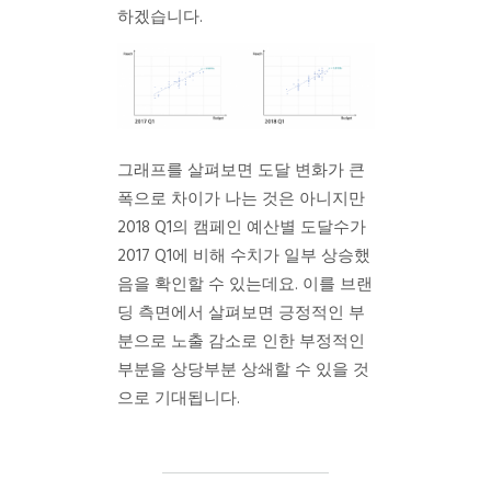
하겠습니다.
그래프를 살펴보면 도달 변화가 큰
폭으로 차이가 나는 것은 아니지만
2018 Q1의 캠페인 예산별 도달수가
2017 Q1에 비해 수치가 일부 상승했
음을 확인할 수 있는데요. 이를 브랜
딩 측면에서 살펴보면 긍정적인 부
분으로 노출 감소로 인한 부정적인
부분을 상당부분 상쇄할 수 있을 것
으로 기대됩니다.