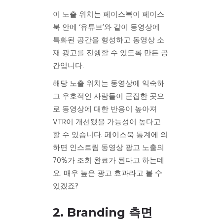
이 노출 위치는 페이스북이 페이스
북 안에 ‘유튜브’와 같이 동영상에
특화된 공간을 형성하고 동영상 소
재 광고를 진행할 수 있도록 만든 공
간입니다.
해당 노출 위치는 동영상에 익숙하
고 우호적인 사람들이 군집한 곳으
로 동영상에 대한 반응이 높아져
VTR이 개선됐을 가능성이 높다고
할 수 있습니다. 페이스북 통계에 의
하면 인스트림 동영상 광고 노출의
70%가 조회 완료가 된다고 하는데
요. 매우 높은 광고 효과라고 볼 수
있겠죠?
2. Branding 측면