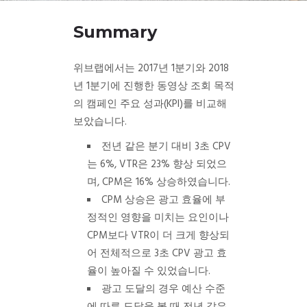
Summary
위브랩에서는 2017년 1분기와 2018
년 1분기에 진행한 동영상 조회 목적
의 캠페인 주요 성과(KPI)를 비교해
보았습니다.
전년 같은 분기 대비 3초 CPV
는 6%, VTR은 23% 향상 되었으
며, CPM은 16% 상승하였습니다.
CPM 상승은 광고 효율에 부
정적인 영향을 미치는 요인이나
CPM보다 VTR이 더 크게 향상되
어 전체적으로 3초 CPV 광고 효
율이 높아질 수 있었습니다.
광고 도달의 경우 예산 수준