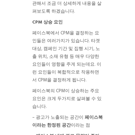
관해서 조금 더 상세하게 내용을 살
펴보도록 하겠습니다.
CPM 상승 요인
페이스북에서 CPM을 결정하는 요
인들은 여러가지가 있습니다.
타겟
대상, 캠페인 기간 및 집행 시기, 노
출 위치, 소재 유형 등 매우 다양한
요인들이 영향을 주게 되는데요.
이
런 요인들이 복합적으로 작용하면
서 CPM을 결정하게 됩니다.
페이스북의 CPM이 상승하는 주요
요인은 크게 두가지로 살펴볼 수 있
습니다.
– 광고가 노출되는 공간이
페이스북
이라는 한정된 공간
이라는 점