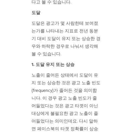
다고 볼 수 있습니다.
도달
도달은 광고가 몇 사람한테 보여졌
는가를 나타내는 지표로 전년 동분
기 대비 도달이 유지 또는 상승한 경
우와 하락한 경우로 나눠서 생각해
볼 수 있습니다.
1. 도달 유지 또는 상승
노출이 줄어든 상태에서 도달이 유
지 또는 상승한 것은 광고 노출 빈도
(frequency)가 줄어든 것을 의미합
니다. 이 경우 광고 노출 빈도가 줄
어들었다는 것은 광고 타겟이 아닌
대상에게 불필요한 광고 노출이 줄
어들었다는 의미인데요. 다시 말하
면 페이스북의 타겟 정확률이 상승