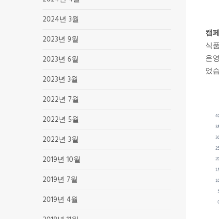
2024년 3월
캠페
2023년 9월
식품
운영
2023년 6월
었습
2023년 3월
2022년 7월
2022년 5월
2022년 3월
2019년 10월
2019년 7월
2019년 4월