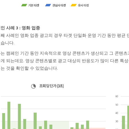
인 사례 3 : 영화 업종
째 사례인 영화 업종 광고의 경우 타겟 단일화 운영 기간 동안 평균
습니다.
는 캠페인 기간 동안 지속적으로 영상 콘텐츠가 생산되고 그 콘텐츠
게 되는데요. 영상 콘텐츠별로 광고 대상의 반응도가 많이 다른 특성이 
는 것을 확인할 수 있었습니다.