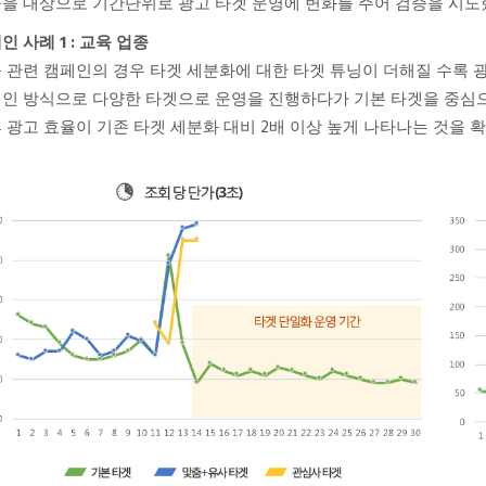
을 대상으로 기간단위로 광고 타겟 운영에 변화를 주어 검증을 시도
인 사례 1 : 교육 업종
 관련 캠페인의 경우 타겟 세분화에 대한 타겟 튜닝이 더해질 수록 
인 방식으로 다양한 타겟으로 운영을 진행하다가 기본 타겟을 중심으
 광고 효율이 기존 타겟 세분화 대비 2배 이상 높게 나타나는 것을 