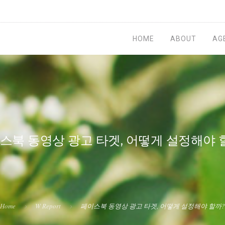
HOME
ABOUT
AG
스북 동영상 광고 타겟, 어떻게 설정해야 
Home
W Report
페이스북 동영상 광고 타겟, 어떻게 설정해야 할까?