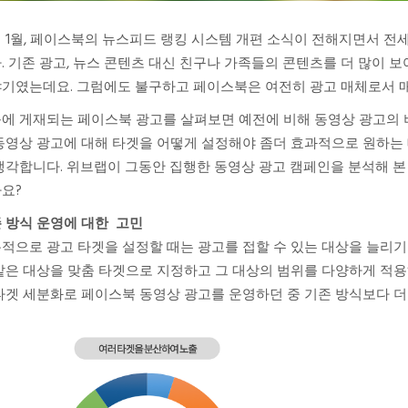
 1월, 페이스북의 뉴스피드 랭킹 시스템 개편 소식이 전해지면서 
. 기존 광고, 뉴스 콘텐츠 대신 친구나 가족들의 콘텐츠를 더 많이
기였는데요. 그럼에도 불구하고 페이스북은 여전히 광고 매체로서 
에 게재되는 페이스북 광고를 살펴보면 예전에 비해 동영상 광고의 비
동영상 광고에 대해 타겟을 어떻게 설정해야 좀더 효과적으로 원하는
생각합니다. 위브랩이 그동안 집행한 동영상 광고 캠페인을 분석해 본
요?
 방식 운영에 대한 고민
적으로 광고 타겟을 설정할 때는 광고를 접할 수 있는 대상을 늘리기
같은 대상을 맞춤 타겟으로 지정하고 그 대상의 범위를 다양하게 적용
타겟 세분화로 페이스북 동영상 광고를 운영하던 중 기존 방식보다 더