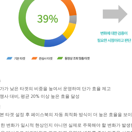
존
단가가 낮은 타겟의 비중을 높여서 운영하며 단가 효율 제고
경쟁사 대비, 평균 20% 이상 높은 효율 달성
경
기본 타겟 설정 후 페이스북의 자동 최적화 방식이 더 높은 효율을 보
한 변화가 일시적 현상인지 아니면 실제로 주목해야 할 변화가 발생