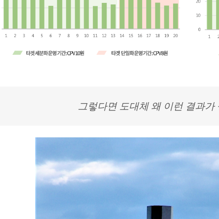
그렇다면 도대체 왜 이런 결과가 