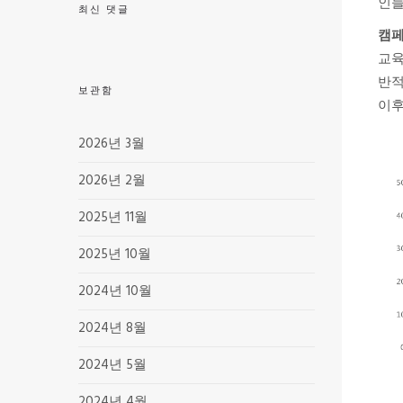
인들
최신 댓글
캠페
교육
반적
보관함
이후
2026년 3월
2026년 2월
2025년 11월
2025년 10월
2024년 10월
2024년 8월
2024년 5월
2024년 4월