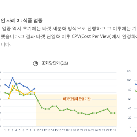
인 사례 2 : 식품 업종
 업종 역시 초기에는 타겟 세분화 방식으로 진행하고 그 이후에는 
했습니다.그 결과 타겟 단일화 이후 CPV(Cost Per View)에서 
니다.