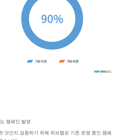
이는 캠페인 발생
한 것인지 검증하기 위해 위브랩은 기존 운영 중인 캠페