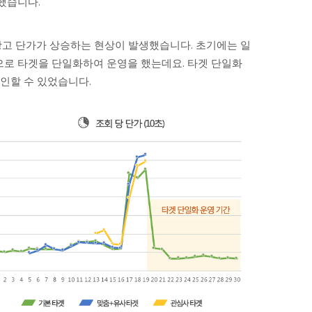
했습니다.
광고 단가가 상승하는 현상이 발생했습니다. 초기에는 일
로 타겟을 단일화하여 운영을 했는데요. 타겟 단일화
확인할 수 있었습니다.