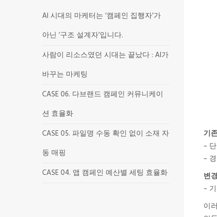
AI 시대의 마케터는 ‘캠페인 집행자’가
아닌 ‘구조 설계자’입니다.
사람이 리소스였던 시대는 끝났다 : AI가
바꾸는 마케팅
CASE 06. 다브랜드 캠페인 커뮤니케이
션 효율화
기
CASE 05. 파일명 수동 확인 없이 소재 자
– 
동 매핑
– 
CASE 04. 앱 캠페인 예산별 세팅 효율화
변
– 
이러