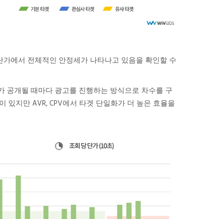
 단가에서 전체적인 안정세가 나타나고 있음을 확인할 수
가 공개될 때마다 광고를 진행하는 방식으로 차수를 구
있지만 AVR, CPV에서 타겟 단일화가 더 높은 효율을