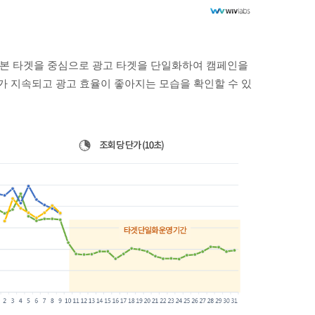
기본 타겟을 중심으로 광고 타겟을 단일화하여 캠페인을
안정화가 지속되고 광고 효율이 좋아지는 모습을 확인할 수 있