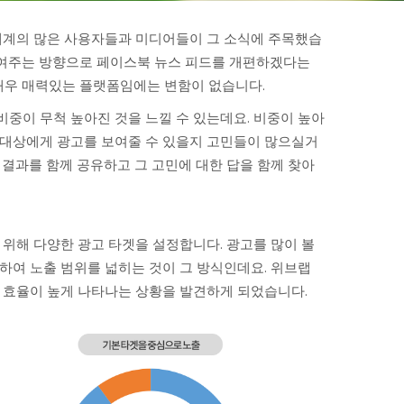
전세계의 많은 사용자들과 미디어들이 그 소식에 주목했습
 보여주는 방향으로 페이스북 뉴스 피드를 개편하겠다는
매우 매력있는 플랫폼임에는 변함이 없습니다.
중이 무척 높아진 것을 느낄 수 있는데요. 비중이 높아
 대상에게 광고를 보여줄 수 있을지 고민들이 많으실거
 결과를 함께 공유하고 그 고민에 대한 답을 함께 찾아
 위해 다양한 광고 타겟을 설정합니다. 광고를 많이 볼
하여 노출 범위를 넓히는 것이 그 방식인데요. 위브랩
 효율이 높게 나타나는 상황을 발견하게 되었습니다.