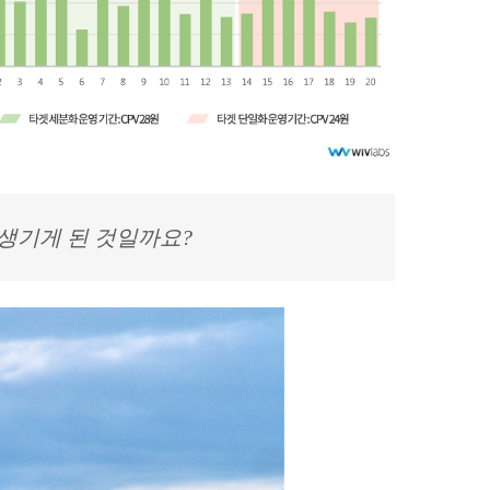
생기게 된 것일까요?