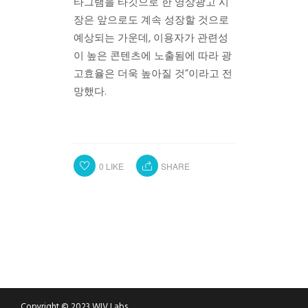
타그램을 타깃으로 한 영상광고 시
장은 앞으로도 계속 성장할 것으로
예상되는 가운데, 이용자가 관련성
이 높은 콘텐츠에 노출됨에 따라 광
고효율은 더욱 높아질 것”이라고 전
망했다.
0
LIKE
SHARE
Copyright © 2023 WIV Labs