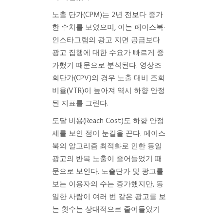
노출 단가(CPM)는 2년 전보다 증가
한 수치를 보였으며, 이는 페이스북·
인스타그램의 광고 지면 공급보다
광고 집행에 대한 수요가 빠르게 증
가했기 때문으로 분석된다. 영상조
회단가(CPV)의 경우 노출 대비 조회
비율(VTR)이 높아져 역시 하향 안정
된 지표를 그린다.
도달 비용(Reach Cost)도 하향 안정
세를 보인 점이 눈길을 끈다. 페이스
북의 알고리즘 최적화로 인한 동일
광고의 반복 노출이 줄어들었기 때
문으로 보인다. 노출단가 및 광고를
보는 이용자의 수는 증가했지만, 동
일한 사람이 여러 번 같은 광고를 보
는 횟수는 상대적으로 줄어들었기