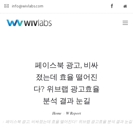
info@wivlabs.com
HOME
ABOUT
페이스북 광고, 비싸
AGENCY
졌는데 효율 떨어진
SOLUTION
다? 위브랩 광고효율
W REPORT
분석 결과 눈길
CONTACT
Home
W Report
페이스북 광고, 비싸졌는데 효율 떨어진다? 위브랩 광고효율 분석 결과 눈길