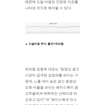
때문에 도달 비용은 안정된 지표를
나타낸 것으로 해석될 수 있다.
▲ 도달비용 추이. 출처=위브랩
위브랩 김동욱 대표는 “동영상 광고
시장이 급격한 성장세를 보이는 가
운데, 노출 대비 높은 광고 동영상
조회 비율을 보이는 페이스북이 광
고주들에게 매력적인 선택지로 떠
오르고 있다” 며 “페이스북과 인스