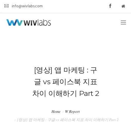
info@wivlabs.com
HOME
ABOUT
AGENCY
[영상] 앱 마케팅 : 구
글 vs 페이스북 지표
SOLUTION
차이 이해하기 Part 2
W REPORT
CONTACT
Home
W Report
[영상] 앱 마케팅 : 구글 vs 페이스북 지표 차이 이해하기 Part 2