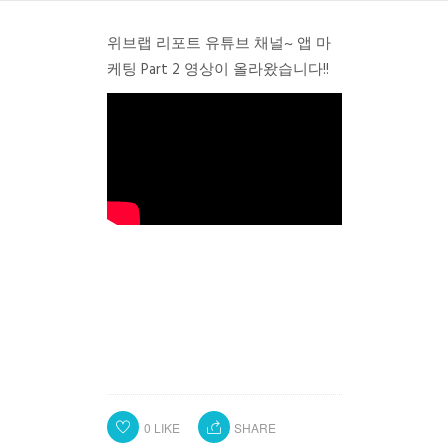
위브랩 리포트 유튜브 채널~
앱 마
케팅 Part 2 영상이 올라왔습니다!!
0
LIKE
SHARE